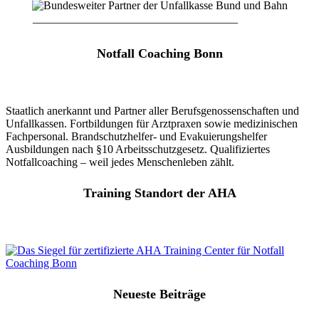
____________________________________
Notfall Coaching Bonn
Staatlich anerkannt und Partner aller Berufsgenossenschaften und
Unfallkassen. Fortbildungen für Arztpraxen sowie medizinischen
Fachpersonal. Brandschutzhelfer- und Evakuierungshelfer
Ausbildungen nach §10 Arbeitsschutzgesetz. Qualifiziertes
Notfallcoaching – weil jedes Menschenleben zählt.
Training Standort der AHA
Neueste Beiträge