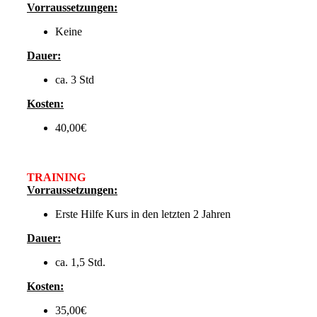
Vorraussetzungen:
Keine
Dauer:
ca. 3 Std
Kosten:
40,00€
TRAINING
Vorraussetzungen:
Erste Hilfe Kurs in den letzten 2 Jahren
Dauer:
ca. 1,5 Std.
Kosten:
35,00€