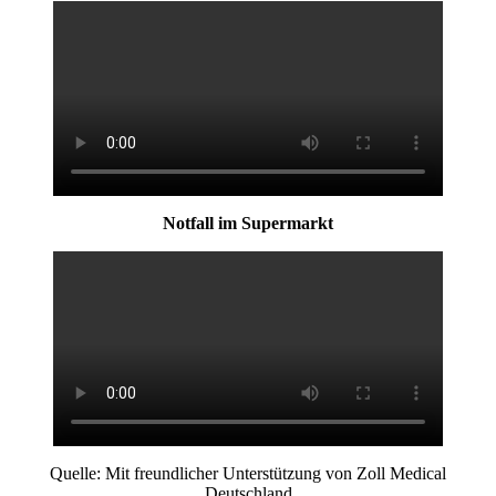
Notfall im Supermarkt
Quelle: Mit freundlicher Unterstützung von Zoll Medical
Deutschland