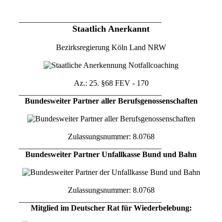
____________________________________
Staatlich Anerkannt
Bezirksregierung Köln Land NRW
Az.: 25. §68 FEV - 170
____________________________________
Bundesweiter Partner aller Berufsgenossenschaften
Zulassungsnummer: 8.0768
____________________________________
Bundesweiter Partner Unfallkasse Bund und Bahn
Zulassungsnummer: 8.0768
____________________________________
Mitglied im Deutscher Rat für Wiederbelebung: