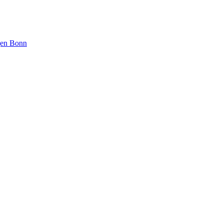
ngen Bonn