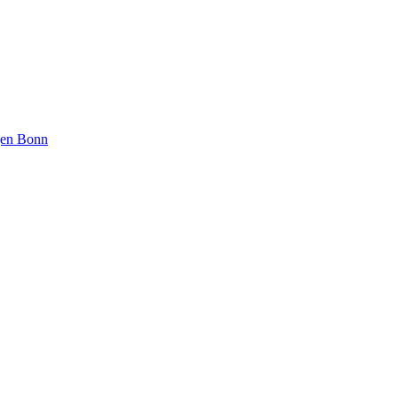
ngen Bonn