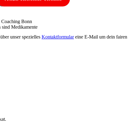
 über unser spezielles
Kontaktformular
eine E-Mail um dein fairen
kat.