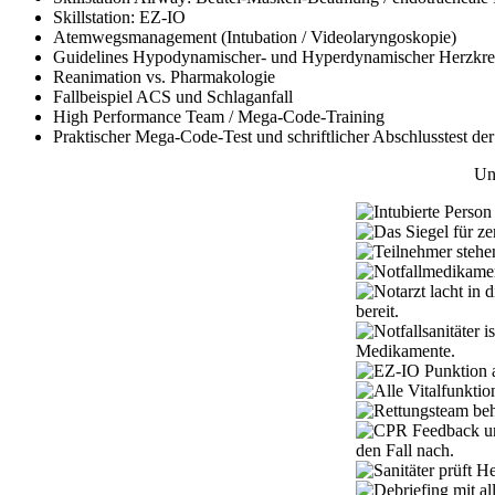
Skillstation: EZ-IO
Atemwegsmanagement (Intubation / Videolaryngoskopie)
Guidelines Hypodynamischer- und Hyperdynamischer Herzkrei
Reanimation vs. Pharmakologie
Fallbeispiel ACS und Schlaganfall
High Performance Team / Mega-Code-Training
Praktischer Mega-Code-Test und schriftlicher Abschlusstest d
Un