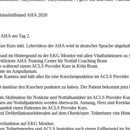
slaufstillstand AHA 2020
er AHA am Tag 2.
ser Kurs inkl. Lehrvideos der AHA wird in deutscher Sprache abgehalt