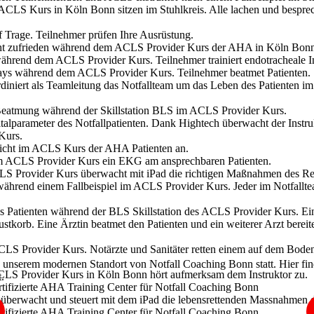
 unserem modernen Standort von Notfall Coaching Bonn statt. Hier fin
.