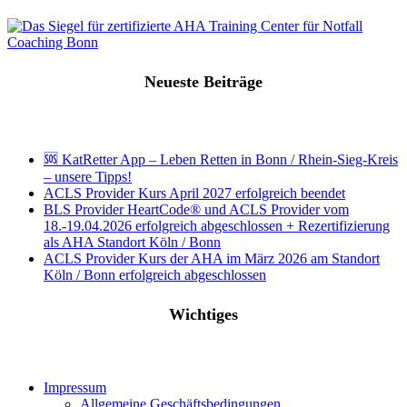
Neueste Beiträge
🆘 KatRetter App – Leben Retten in Bonn / Rhein-Sieg-Kreis
– unsere Tipps!
ACLS Provider Kurs April 2027 erfolgreich beendet
BLS Provider HeartCode® und ACLS Provider vom
18.-19.04.2026 erfolgreich abgeschlossen + Rezertifizierung
als AHA Standort Köln / Bonn
ACLS Provider Kurs der AHA im März 2026 am Standort
Köln / Bonn erfolgreich abgeschlossen
Wichtiges
Impressum
Allgemeine Geschäftsbedingungen