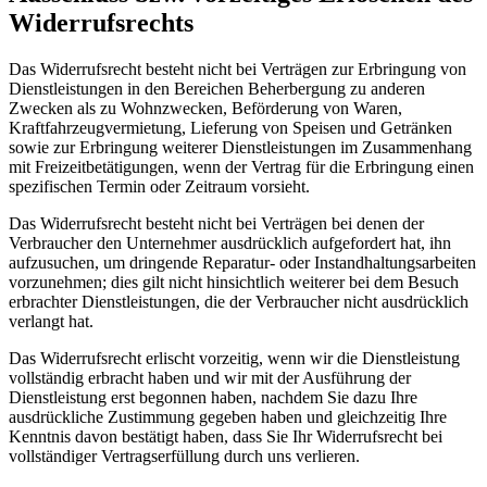
Widerrufsrechts
Das Widerrufsrecht besteht nicht bei Verträgen zur Erbringung von
Dienstleistungen in den Bereichen Beherbergung zu anderen
Zwecken als zu Wohnzwecken, Beförderung von Waren,
Kraftfahrzeugvermietung, Lieferung von Speisen und Getränken
sowie zur Erbringung weiterer Dienstleistungen im Zusammenhang
mit Freizeitbetätigungen, wenn der Vertrag für die Erbringung einen
spezifischen Termin oder Zeitraum vorsieht.
Das Widerrufsrecht besteht nicht bei Verträgen bei denen der
Verbraucher den Unternehmer ausdrücklich aufgefordert hat, ihn
aufzusuchen, um dringende Reparatur- oder Instandhaltungsarbeiten
vorzunehmen; dies gilt nicht hinsichtlich weiterer bei dem Besuch
erbrachter Dienstleistungen, die der Verbraucher nicht ausdrücklich
verlangt hat.
Das Widerrufsrecht erlischt vorzeitig, wenn wir die Dienstleistung
vollständig erbracht haben und wir mit der Ausführung der
Dienstleistung erst begonnen haben, nachdem Sie dazu Ihre
ausdrückliche Zustimmung gegeben haben und gleichzeitig Ihre
Kenntnis davon bestätigt haben, dass Sie Ihr Widerrufsrecht bei
vollständiger Vertragserfüllung durch uns verlieren.