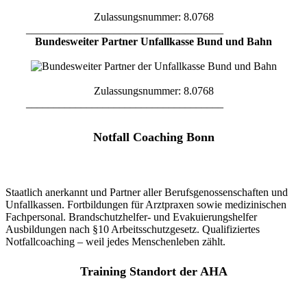
Zulassungsnummer: 8.0768
____________________________________
Bundesweiter Partner Unfallkasse Bund und Bahn
Zulassungsnummer: 8.0768
____________________________________
Notfall Coaching Bonn
Staatlich anerkannt und Partner aller Berufsgenossenschaften und
Unfallkassen. Fortbildungen für Arztpraxen sowie medizinischen
Fachpersonal. Brandschutzhelfer- und Evakuierungshelfer
Ausbildungen nach §10 Arbeitsschutzgesetz. Qualifiziertes
Notfallcoaching – weil jedes Menschenleben zählt.
Training Standort der AHA