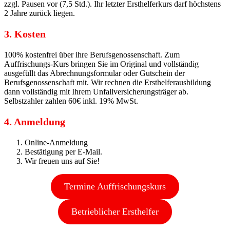
zzgl. Pausen vor (7,5 Std.). Ihr letzter Ersthelferkurs darf höchstens
2 Jahre zurück liegen.
3. Kosten
100% kostenfrei über ihre Berufsgenossenschaft. Zum
Auffrischungs-Kurs bringen Sie im Original und vollständig
ausgefüllt das Abrechnungsformular oder Gutschein der
Berufsgenossenschaft mit. Wir rechnen die Ersthelferausbildung
dann vollständig mit Ihrem Unfallversicherungsträger ab.
Selbstzahler zahlen 60€ inkl. 19% MwSt.
4. Anmeldung
Online-Anmeldung
Bestätigung per E-Mail.
Wir freuen uns auf Sie!
Termine Auffrischungskurs
Betrieblicher Ersthelfer