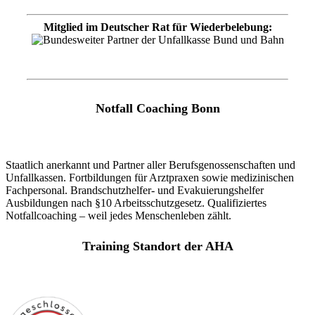
Mitglied im Deutscher Rat für Wiederbelebung:
Notfall Coaching Bonn
Staatlich anerkannt und Partner aller Berufsgenossenschaften und
Unfallkassen. Fortbildungen für Arztpraxen sowie medizinischen
Fachpersonal. Brandschutzhelfer- und Evakuierungshelfer
Ausbildungen nach §10 Arbeitsschutzgesetz. Qualifiziertes
Notfallcoaching – weil jedes Menschenleben zählt.
Training Standort der AHA