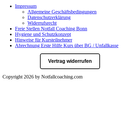
Impressum
Allgemeine Geschäftsbedingungen
Datenschutzerklärung
Widerrufsrecht
Freie Stellen Notfall Coaching Bonn
Hygiene und Schutzkonzept
Hinweise für Kursteilnehmer
Abrechnung Erste Hilfe Kurs über BG / Unfallkasse
Vertrag widerrufen
Copyright 2026 by Notfallcoaching.com