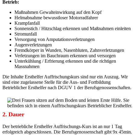
Betrieb:
Maßnahmen Gewalteinwirkung auf den Kopf
Helmabnahme bewusstloser Motorradfahrer
Krampfanfall
Sonnenstich / Hitzschlag erkennen und Maßnahmen einleiten
Stromunfall
Versorgung von Amputationsverletzungen
Augenverletzungen
Fremdkörper in Wunden, Nasenbluten, Zahnverletzungen
Verletzungen im Bauchraum erkennen und versorgen
Unterkühlung / Erfrierung erkennen und die richtigen
Massnahmen
Die Inhalte Ersthelfer Auffrischungskurs sind nur ein Auszug. Wir
sind eine zugelassene Stelle für die Aus- und Fortbildung
Betrieblicher Ersthelfer nach DGUV 1 der Berufsgenossenschaften.
2. Dauer
Der betriebliche Ersthelfer Auffrischungs-Kurs ist an nur 1 Tag
erfolgreich abgeschlossen. Die Berufsgenossenschaft gibt 9x 45min.