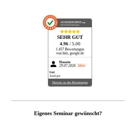
AUSGEZEICHNET
.org
Kundenbewertungen
SEHR GUT
4.96
/ 5.00
1.457 Bewertungen
von hier, google.de
Hussein
29.07.2026
Mehr
Gut
Auch gut
Hinweis zu den Bewertungen
Eigenes Seminar gewünscht?