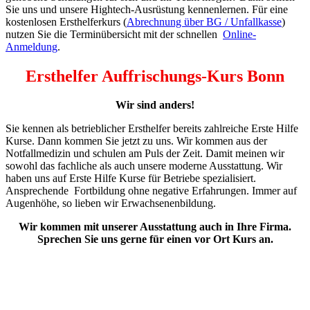
Sie uns und unsere Hightech-Ausrüstung kennenlernen. Für eine
kostenlosen Ersthelferkurs (
Abrechnung über BG / Unfallkasse
)
nutzen Sie die Terminübersicht mit der schnellen
Online-
Anmeldung
.
Ersthelfer Auffrischungs-Kurs Bonn
Wir sind anders!
Sie kennen als betrieblicher Ersthelfer bereits zahlreiche Erste Hilfe
Kurse. Dann kommen Sie jetzt zu uns. Wir kommen aus der
Notfallmedizin und schulen am Puls der Zeit. Damit meinen wir
sowohl das fachliche als auch unsere moderne Ausstattung. Wir
haben uns auf Erste Hilfe Kurse für Betriebe spezialisiert.
Ansprechende Fortbildung ohne negative Erfahrungen. Immer auf
Augenhöhe, so lieben wir Erwachsenenbildung.
Wir kommen mit unserer Ausstattung auch in Ihre Firma.
Sprechen Sie uns gerne für einen vor Ort Kurs an.