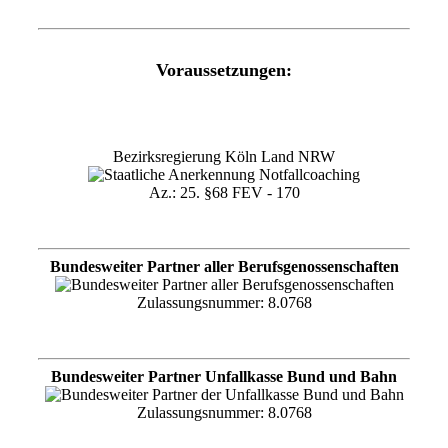
Voraussetzungen:
Bezirksregierung Köln Land NRW
Az.: 25. §68 FEV - 170
Bundesweiter Partner aller Berufsgenossenschaften
Zulassungsnummer: 8.0768
Bundesweiter Partner Unfallkasse Bund und Bahn
Zulassungsnummer: 8.0768