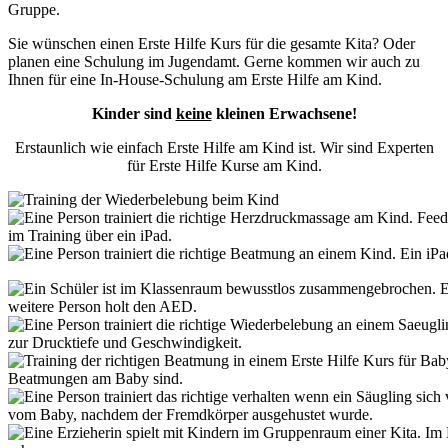
Gruppe.
Sie wünschen einen Erste Hilfe Kurs für die gesamte Kita? Oder
planen eine Schulung im Jugendamt. Gerne kommen wir auch zu
Ihnen für eine In-House-Schulung am Erste Hilfe am Kind.
Kinder sind
keine
kleinen Erwachsene!
Erstaunlich wie einfach Erste Hilfe am Kind ist. Wir sind Experten
für Erste Hilfe Kurse am Kind.