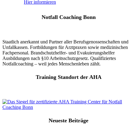
Hier informieren
Notfall Coaching Bonn
Staatlich anerkannt und Partner aller Berufsgenossenschaften und
Unfallkassen. Fortbildungen für Arztpraxen sowie medizinischen
Fachpersonal. Brandschutzhelfer- und Evakuierungshelfer
Ausbildungen nach §10 Arbeitsschutzgesetz. Qualifiziertes
Notfallcoaching – weil jedes Menschenleben zählt.
Training Standort der AHA
Neueste Beiträge