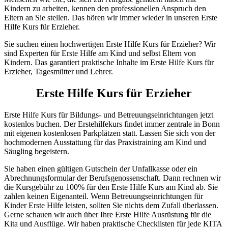
Kindern zu arbeiten, kennen den professionellen Anspruch den
Eltern an Sie stellen. Das hören wir immer wieder in unseren Erste
Hilfe Kurs für Erzieher.
Sie suchen einen hochwertigen Erste Hilfe Kurs für Erzieher? Wir
sind Experten für Erste Hilfe am Kind und selbst Eltern von
Kindern. Das garantiert praktische Inhalte im Erste Hilfe Kurs für
Erzieher, Tagesmütter und Lehrer.
Erste Hilfe Kurs für Erzieher
Erste Hilfe Kurs für Bildungs- und Betreuungseinrichtungen jetzt
kostenlos buchen. Der Erstehilfekurs findet immer zentrale in Bonn
mit eigenen kostenlosen Parkplätzen statt. Lassen Sie sich von der
hochmodernen Ausstattung für das Praxistraining am Kind und
Säugling begeistern.
Sie haben einen gültigen Gutschein der Unfallkasse oder ein
Abrechnungsformular der Berufsgenossenschaft. Dann rechnen wir
die Kursgebühr zu 100% für den Erste Hilfe Kurs am Kind ab. Sie
zahlen keinen Eigenanteil. Wenn Betreuungseinrichtungen für
Kinder Erste Hilfe leisten, sollten Sie nichts dem Zufall überlassen.
Gerne schauen wir auch über Ihre Erste Hilfe Ausrüstung für die
Kita und Ausflüge. Wir haben praktische Checklisten für jede KITA