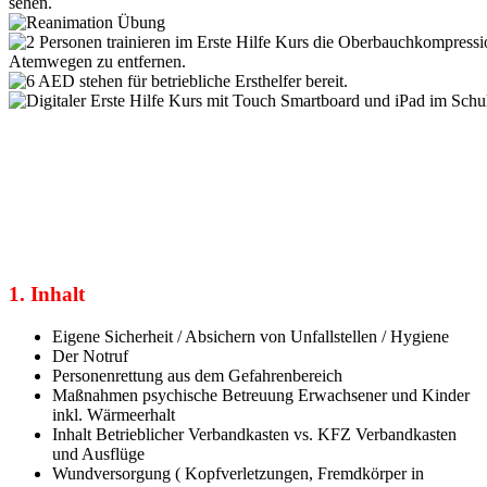
1. Inhalt
Eigene Sicherheit / Absichern von Unfallstellen / Hygiene
Der Notruf
Personenrettung aus dem Gefahrenbereich
Maßnahmen psychische Betreuung Erwachsener und Kinder
inkl. Wärmeerhalt
Inhalt Betrieblicher Verbandkasten vs. KFZ Verbandkasten
und Ausflüge
Wundversorgung ( Kopfverletzungen, Fremdkörper in