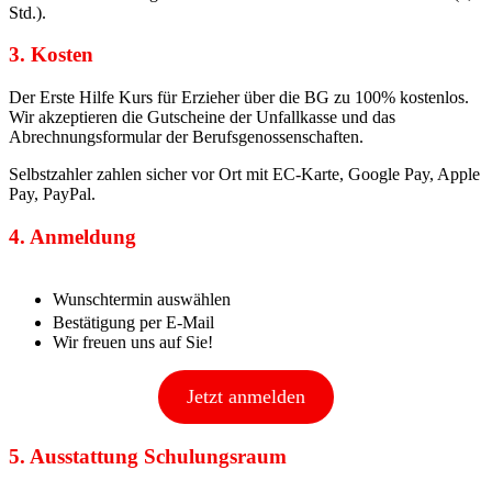
Std.).
3. Kosten
Der Erste Hilfe Kurs für Erzieher über die BG zu 100% kostenlos.
Wir akzeptieren die Gutscheine der Unfallkasse und das
Abrechnungsformular der Berufsgenossenschaften.
Selbstzahler zahlen sicher vor Ort mit EC-Karte, Google Pay, Apple
Pay, PayPal.
4. Anmeldung
Wunschtermin auswählen
Bestätigung per E-Mail
Wir freuen uns auf Sie!
Jetzt anmelden
5. Ausstattung Schulungsraum