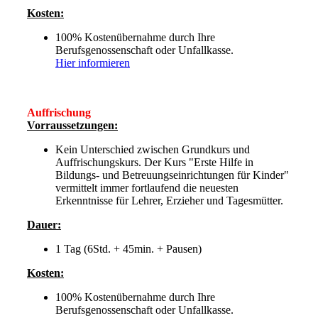
Kosten:
100% Kostenübernahme durch Ihre
Berufsgenossenschaft oder Unfallkasse.
Hier informieren
Auffrischung
Vorraussetzungen:
Kein Unterschied zwischen Grundkurs und
Auffrischungskurs. Der Kurs "Erste Hilfe in
Bildungs- und Betreuungseinrichtungen für Kinder"
vermittelt immer fortlaufend die neuesten
Erkenntnisse für Lehrer, Erzieher und Tagesmütter.
Dauer:
1 Tag (6Std. + 45min. + Pausen)
Kosten:
100% Kostenübernahme durch Ihre
Berufsgenossenschaft oder Unfallkasse.