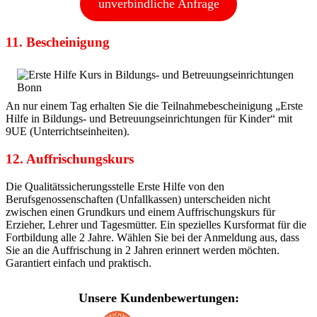
unverbindliche Anfrage
11. Bescheinigung
An nur einem Tag erhalten Sie die Teilnahmebescheinigung „Erste
Hilfe in Bildungs- und Betreuungseinrichtungen für Kinder“ mit
9UE (Unterrichtseinheiten).
12. Auffrischungskurs
Die Qualitätssicherungsstelle Erste Hilfe von den
Berufsgenossenschaften (Unfallkassen) unterscheiden nicht
zwischen einen Grundkurs und einem Auffrischungskurs für
Erzieher, Lehrer und Tagesmütter. Ein spezielles Kursformat für die
Fortbildung alle 2 Jahre. Wählen Sie bei der Anmeldung aus, dass
Sie an die Auffrischung in 2 Jahren erinnert werden möchten.
Garantiert einfach und praktisch.
Unsere Kundenbewertungen: