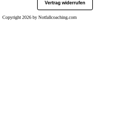
Vertrag widerrufen
Copyright 2026 by Notfallcoaching.com