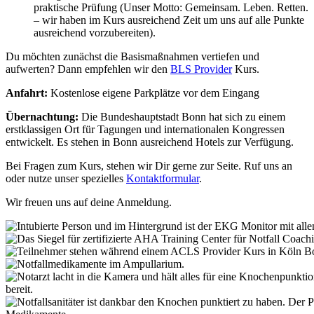
praktische Prüfung (Unser Motto: Gemeinsam. Leben. Retten.
– wir haben im Kurs ausreichend Zeit um uns auf alle Punkte
ausreichend vorzubereiten).
Du möchten zunächst die Basismaßnahmen vertiefen und
aufwerten? Dann empfehlen wir den
BLS Provider
Kurs.
Anfahrt:
Kostenlose eigene Parkplätze vor dem Eingang
Übernachtung:
Die Bundeshauptstadt Bonn hat sich zu einem
erstklassigen Ort für Tagungen und internationalen Kongressen
entwickelt. Es stehen in Bonn ausreichend Hotels zur Verfügung.
Bei Fragen zum Kurs, stehen wir Dir gerne zur Seite. Ruf uns an
oder nutze unser spezielles
Kontaktformular
.
Wir freuen uns auf deine Anmeldung.