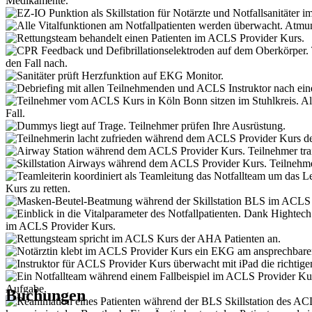
Buchungen