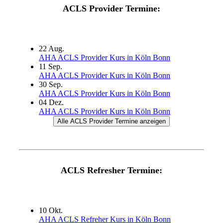
ACLS Provider Termine:
22
Aug.
AHA ACLS Provider Kurs in Köln Bonn
11
Sep.
AHA ACLS Provider Kurs in Köln Bonn
30
Sep.
AHA ACLS Provider Kurs in Köln Bonn
04
Dez.
AHA ACLS Provider Kurs in Köln Bonn
Alle ACLS Provider Termine anzeigen
ACLS Refresher Termine:
10
Okt.
AHA ACLS Refreher Kurs in Köln Bonn