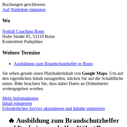
Buchungen geschlossen
Auf Warteliste eintragen
Wo
Notfall Coaching Bonn
Hohe Straße 85, 53119 Bonn
Kostenfreie Parkplätze
Weitere Termine
Ausbildung zum Brandschutzhelfer in Bonn
Sie sehen gerade einen Platzhalterinhalt von
Google Maps
. Um auf
den eigentlichen Inhalt zuzugreifen, klicken Sie auf die Schaltfläche
unten. Bitte beachten Sie, dass dabei Daten an Drittanbieter
weitergegeben werden.
Mehr Informationen
Inhalt entsperren
Erforderlichen Service akzeptieren und Inhalte entsperren
🔥 Ausbildung zum Brandschutzhelfer