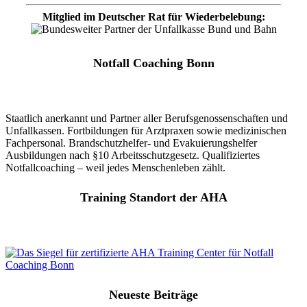
Mitglied im Deutscher Rat für Wiederbelebung:
Notfall Coaching Bonn
Staatlich anerkannt und Partner aller Berufsgenossenschaften und
Unfallkassen. Fortbildungen für Arztpraxen sowie medizinischen
Fachpersonal. Brandschutzhelfer- und Evakuierungshelfer
Ausbildungen nach §10 Arbeitsschutzgesetz. Qualifiziertes
Notfallcoaching – weil jedes Menschenleben zählt.
Training Standort der AHA
Neueste Beiträge