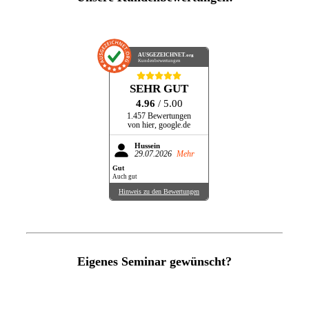
AUSGEZEICHNET
.org
Kundenbewertungen
SEHR GUT
4.96
/ 5.00
1.457 Bewertungen
von hier, google.de
Hussein
29.07.2026
Mehr
Gut
Auch gut
Hinweis zu den Bewertungen
Eigenes Seminar gewünscht?