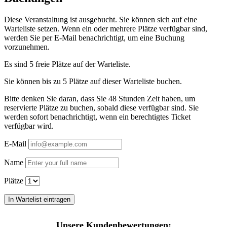
Diese Veranstaltung ist ausgebucht. Sie können sich auf eine
Warteliste setzen. Wenn ein oder mehrere Plätze verfügbar sind,
werden Sie per E-Mail benachrichtigt, um eine Buchung
vorzunehmen.
Es sind 5 freie Plätze auf der Warteliste.
Sie können bis zu 5 Plätze auf dieser Warteliste buchen.
Bitte denken Sie daran, dass Sie 48 Stunden Zeit haben, um
reservierte Plätze zu buchen, sobald diese verfügbar sind. Sie
werden sofort benachrichtigt, wenn ein berechtigtes Ticket
verfügbar wird.
E-Mail
Name
Plätze
Unsere Kundenbewertungen: