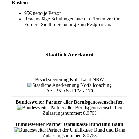
Kosten:
95€ netto je Person
Regelmäßige Schulungen auch in Firmen vor Ort.
Fordern Sie Ihre Schulung zum Festpreis an.
Staatlich Anerkannt
Bezirksregierung Köln Land NRW
Az.: 25. §68 FEV - 170
Bundesweiter Partner aller Berufsgenossenschaften
Zulassungsnummer: 8.0768
Bundesweiter Partner Unfallkasse Bund und Bahn
Zulassungsnummer: 8.0768