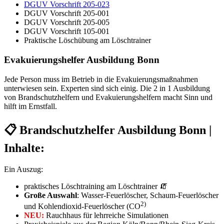
DGUV Vorschrift 205-023
DGUV Vorschrift 205-001
DGUV Vorschrift 205-005
DGUV Vorschrift 105-001
Praktische Löschübung am Löschtrainer
Evakuierungshelfer Ausbildung Bonn
Jede Person muss im Betrieb in die Evakuierungsmaßnahmen
unterwiesen sein. Experten sind sich einig. Die 2 in 1 Ausbildung
von Brandschutzhelfern und Evakuierungshelfern macht Sinn und
hilft im Ernstfall.
📋 Brandschutzhelfer Ausbildung Bonn |
Inhalte:
Ein Auszug:
praktisches Löschtraining am Löschtrainer 🧯
Große Auswahl
: Wasser-Feuerlöscher, Schaum-Feuerlöscher
2)
und Kohlendioxid-Feuerlöscher (CO
NEU:
Rauchhaus für lehrreiche Simulationen