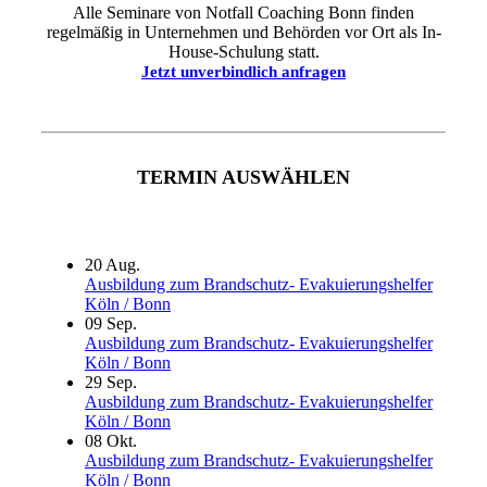
Alle Seminare von Notfall Coaching Bonn finden
regelmäßig in Unternehmen und Behörden vor Ort als In-
House-Schulung statt.
Jetzt unverbindlich anfragen
TERMIN AUSWÄHLEN
20
Aug.
Ausbildung zum Brandschutz- Evakuierungshelfer
Köln / Bonn
09
Sep.
Ausbildung zum Brandschutz- Evakuierungshelfer
Köln / Bonn
29
Sep.
Ausbildung zum Brandschutz- Evakuierungshelfer
Köln / Bonn
08
Okt.
Ausbildung zum Brandschutz- Evakuierungshelfer
Köln / Bonn