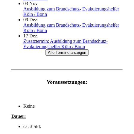
03
Nov.
Ausbildung zum Brandschutz- Evakuierungshelfer
Köln / Bonn
09
Dez.
Ausbildung zum Brandschutz- Evakuierungshelfer
Köln / Bonn
17
Dez.
Zusatztermin: Ausbildung zum Brandschutz-
Evakuierungshelfer Köln / Bonn
Alle Termine anzeigen
Voraussetzungen:
Keine
Dauer:
ca. 3 Std.