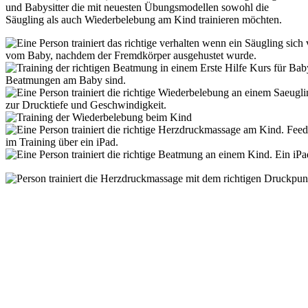
und Babysitter die mit neuesten Übungsmodellen sowohl die
Säugling als auch Wiederbelebung am Kind trainieren möchten.