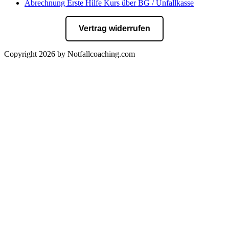
Abrechnung Erste Hilfe Kurs über BG / Unfallkasse
Vertrag widerrufen
Copyright 2026 by Notfallcoaching.com