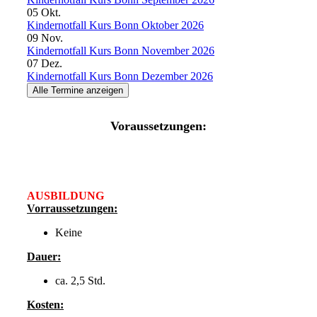
05
Okt.
Kindernotfall Kurs Bonn Oktober 2026
09
Nov.
Kindernotfall Kurs Bonn November 2026
07
Dez.
Kindernotfall Kurs Bonn Dezember 2026
Alle Termine anzeigen
Voraussetzungen:
AUSBILDUNG
Vorraussetzungen:
Keine
Dauer:
ca. 2,5 Std.
Kosten: