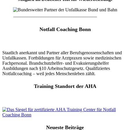
____________________________________
Notfall Coaching Bonn
Staatlich anerkannt und Partner aller Berufsgenossenschaften und
Unfallkassen. Fortbildungen für Arztpraxen sowie medizinischen
Fachpersonal. Brandschutzhelfer- und Evakuierungshelfer
Ausbildungen nach §10 Arbeitsschutzgesetz. Qualifiziertes
Notfallcoaching – weil jedes Menschenleben zählt.
Training Standort der AHA
Neueste Beiträge