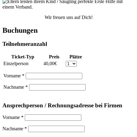
Wir freuen uns auf Dich!
Buchungen
Teilnehmeranzahl
Ticket-Typ
Preis
Plätze
Einzelperson
40,00€
Vorname
*
Nachname
*
Ansprechperson / Rechnungsadresse bei Firmen
Vorname
*
Nachname
*