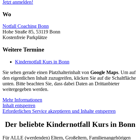
Jetzt anmelden!
Wo
Notfall Coaching Bonn
Hohe Straße 85, 53119 Bonn
Kostenfreie Parkplätze
Weitere Termine
Kindernotfall Kurs in Bonn
Sie sehen gerade einen Platzhalterinhalt von
Google Maps
. Um auf
den eigentlichen Inhalt zuzugreifen, klicken Sie auf die Schaltfläche
unten. Bitte beachten Sie, dass dabei Daten an Drittanbieter
weitergegeben werden.
Mehr Informationen
Inhalt entsperren
Erforderlichen Service akzeptieren und Inhalte entsperren
Der beliebte Kindernotfall Kurs in Bonn
Für ALLE (werdenden) Eltern, Großeltern, Familienangehörigen