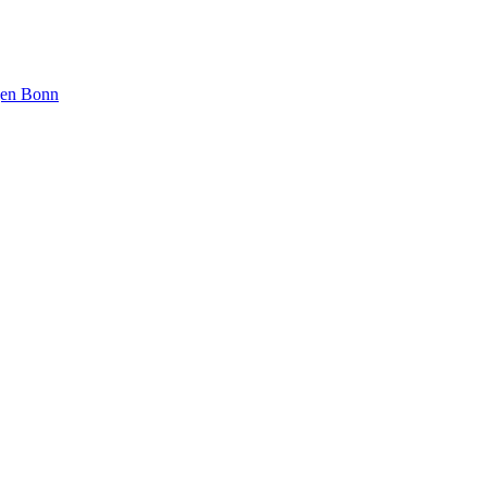
ngen Bonn