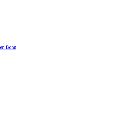
ngen Bonn