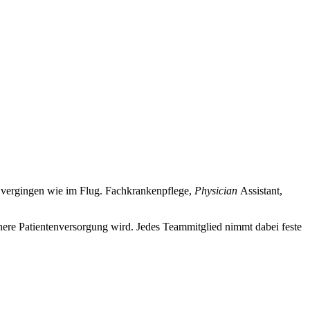
 vergingen wie im Flug. Fachkrankenpflege,
Physician
Assistant,
here Patientenversorgung wird. Jedes Teammitglied nimmt dabei feste