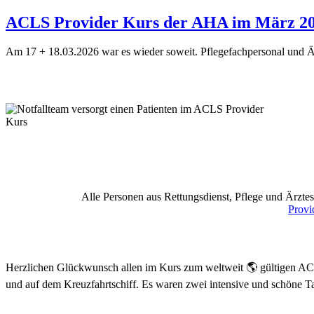
ACLS Provider Kurs der AHA im März 2026
Am 17 + 18.03.2026 war es wieder soweit. Pflegefachpersonal und Är
Alle Personen aus Rettungsdienst, Pflege und Ärzt
Provi
Herzlichen Glückwunsch allen im Kurs zum weltweit 🌎 gültigen ACL
und auf dem Kreuzfahrtschiff. Es waren zwei intensive und schöne T